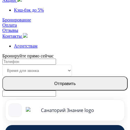
Акции
Кэш-бэк до 5%
Бронирование
Оплата
Отзывы
Контакты
Агентствам
Бронируйте прямо сейчас
Отправить