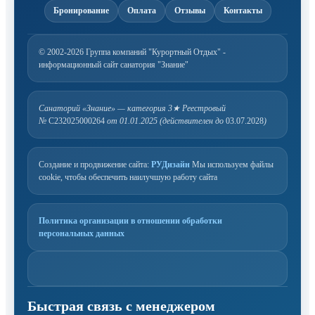
Бронирование
Оплата
Отзывы
Контакты
© 2002-2026 Группа компаний "Курортный Отдых" -
информационный сайт санатория "Знание"
Санаторий «Знание» — категория 3★
Реестровый
№
С232025000264
от 01.01.2025 (действителен до
03.07.2028
)
Создание и продвижение сайта:
РУДизайн
Мы используем файлы
cookie, чтобы обеспечить наилучшую работу сайта
Политика организации в отношении обработки
персональных данных