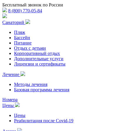
Бесплатный звонок по России
8 (800) 770-05-84
Санаторий
Пляж
Бассейн
Питание
Отдых с детьми
Корпоративный отдых
Дополнительные услуги
Лицензии и сертификаты
Лечение
Методы лечения
Базовая программа лечения
Номера
Цены
Цены
Реабилитация после Covid-19